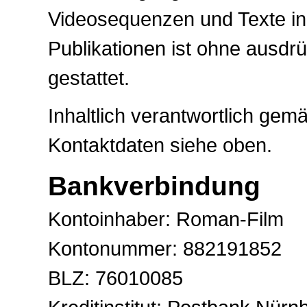
Videosequenzen und Texte in
Publikationen ist ohne ausdr
gestattet.
Inhaltlich verantwortlich ge
Kontaktdaten siehe oben.
Bankverbindung
Kontoinhaber: Roman-Film
Kontonummer: 882191852
BLZ: 76010085