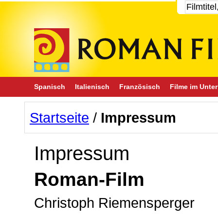
Spanisch
Italienisch
Französisch
Filme im Unter
Startseite
/
Impressum
Impressum
Roman-Film
Christoph Riemensperger